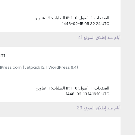
الطلبات: 2 · عناوين IP: 1 · الصفحات: 1 · أصول: 0
1448-02-15 05:32:24 UTC
41 أيام منذ إطلاق الموقع
om
Press.com (Jetpack 12.1; WordPress 6.4)
الطلبات: 1 · عناوين IP: 1 · الصفحات: 1 · أصول: 0
1448-02-13 14:16:10 UTC
39 أيام منذ إطلاق الموقع