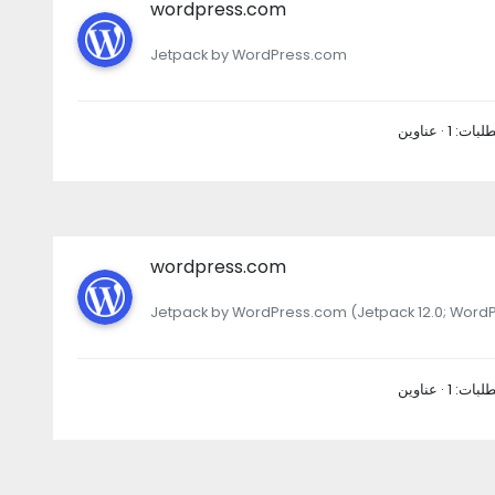
wordpress.com
Jetpack by WordPress.com
wordpress.com
Jetpack by WordPress.com (Jetpack 12.0; WordP