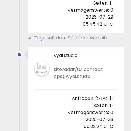
Seiten: 1 ·
Vermögenswerte: 0
2026-07-29
05:45:42 UTC
41 Tage seit dem Start der Website
yyai.studio
siteradar/0.1 contact:
ops@yyai.studio
Anfragen: 2 · IPs: 1 ·
Seiten: 1 ·
Vermögenswerte: 0
2026-07-29
05:32:24 UTC