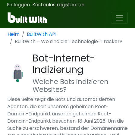
Einloggen
Kostenlos registrieren
·
Heim
BuiltWith API
BuiltWith – Wo sind die Technologie-Tracker?
Bot-Internet-
Indizierung
Welche Bots indizieren
Websites?
Diese Seite zeigt die Bots und automatisierten
Agenten, die seit unserem geheimen Root-
Domain-Endpunkt unseren geheimen Root-
Domain-Endpunkt besuchen. 18 Juni 2026. Um die
Suche zu erschweren, bestand der Domänenname