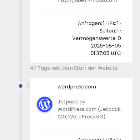
http://site61741366.com
Anfragen: 1 · IPs: 1 ·
Seiten: 1 ·
Vermögenswerte: 0
2026-08-05
01:37:05 UTC
47 Tage seit dem Start der Website
wordpress.com
Jetpack by
WordPress.com (Jetpack
12.0; WordPress 6.3)
Anfragen: 1 · IPs: 1 ·