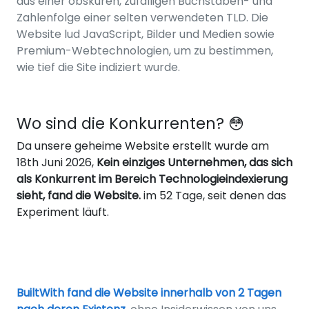
aus einer obskuren, zufälligen Buchstaben- und
Zahlenfolge einer selten verwendeten TLD. Die
Website lud JavaScript, Bilder und Medien sowie
Premium-Webtechnologien, um zu bestimmen,
wie tief die Site indiziert wurde.
Wo sind die Konkurrenten? 😳
Da unsere geheime Website erstellt wurde am
18th Juni 2026,
Kein einziges Unternehmen, das sich
als Konkurrent im Bereich Technologieindexierung
sieht, fand die Website.
im 52 Tage, seit denen das
Experiment läuft.
BuiltWith fand die Website innerhalb von 2 Tagen