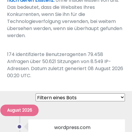
nach deren Existenz.
ohne Insiderwissen von uns.
Das bedeutet, dass die Websites Ihres
Konkurrenten, wenn Sie ihn für die
Technologieverfolgung verwenden, bei weitem
übersehen werden, wenn sie überhaupt gefunden
werden.
174 identifizierte Benutzeragenten 79.458
Anfragen über 50.621 Sitzungen von 8.549 IP-
Adressen. Datum zuletzt generiert 08 August 2026
00:20 UTC.
August 2026
wordpress.com