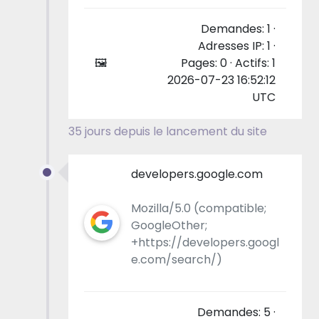
Demandes: 1 ·
Adresses IP: 1 ·
🖼
Pages: 0 · Actifs: 1
2026-07-23 16:52:12
UTC
35 jours depuis le lancement du site
developers.google.com
Mozilla/5.0 (compatible;
GoogleOther;
+https://developers.googl
e.com/search/)
Demandes: 5 ·