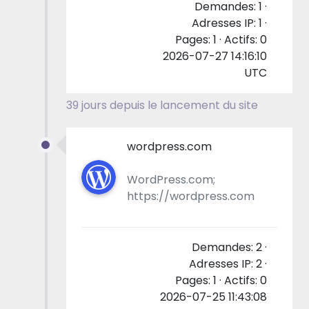
Demandes: 1 ·
Adresses IP: 1 ·
Pages: 1 · Actifs: 0
2026-07-27 14:16:10
UTC
39 jours depuis le lancement du site
wordpress.com
WordPress.com;
https://wordpress.com
Demandes: 2 ·
Adresses IP: 2 ·
Pages: 1 · Actifs: 0
2026-07-25 11:43:08