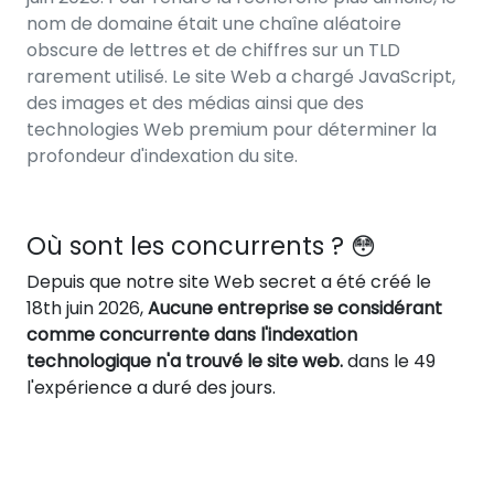
nom de domaine était une chaîne aléatoire
obscure de lettres et de chiffres sur un TLD
rarement utilisé. Le site Web a chargé JavaScript,
des images et des médias ainsi que des
technologies Web premium pour déterminer la
profondeur d'indexation du site.
Où sont les concurrents ? 😳
Depuis que notre site Web secret a été créé le
18th juin 2026,
Aucune entreprise se considérant
comme concurrente dans l'indexation
technologique n'a trouvé le site web.
dans le 49
l'expérience a duré des jours.