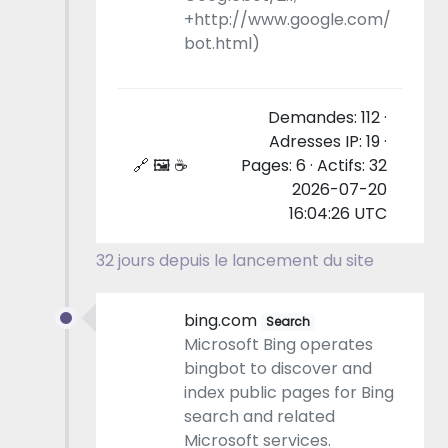
+http://www.google.com/
bot.html)
Demandes: 112 ·
Adresses IP: 19 ·
🔗 🖼 ☕
Pages: 6 · Actifs: 32
2026-07-20
16:04:26 UTC
32 jours depuis le lancement du site
bing.com
Search
Microsoft Bing operates
bingbot to discover and
index public pages for Bing
search and related
Microsoft services.