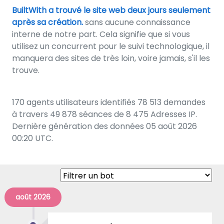
BuiltWith a trouvé le site web deux jours seulement
après sa création.
sans aucune connaissance
interne de notre part. Cela signifie que si vous
utilisez un concurrent pour le suivi technologique, il
manquera des sites de très loin, voire jamais, s'il les
trouve.
170 agents utilisateurs identifiés 78 513 demandes
à travers 49 878 séances de 8 475 Adresses IP.
Dernière génération des données 05 août 2026
00:20 UTC.
août 2026