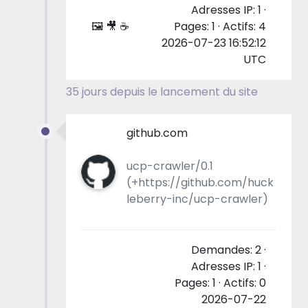
Adresses IP: 1 ·
🖼 🎥 ☕
Pages: 1 · Actifs: 4
2026-07-23 16:52:12
UTC
35 jours depuis le lancement du site
github.com
ucp-crawler/0.1
(+https://github.com/huck
leberry-inc/ucp-crawler)
Demandes: 2 ·
Adresses IP: 1 ·
Pages: 1 · Actifs: 0
2026-07-22