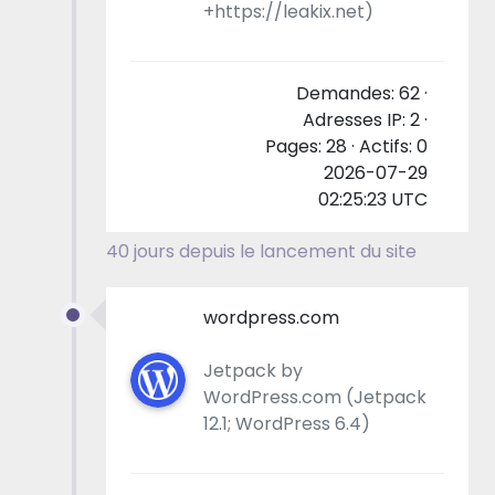
+https://leakix.net)
Demandes: 62 ·
Adresses IP: 2 ·
Pages: 28 · Actifs: 0
2026-07-29
02:25:23 UTC
40 jours depuis le lancement du site
wordpress.com
Jetpack by
WordPress.com (Jetpack
12.1; WordPress 6.4)