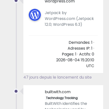
wordpress.com
Jetpack by
WordPress.com (Jetpack
12.0; WordPress 6.3)
Demandes: 1 ·
Adresses IP: 1 ·
Pages: 1 · Actifs: 0
2026-08-04 15:20:10
UTC
47 jours depuis le lancement du site
builtwith.com
Technology Tracking
BuiltWith identifies the