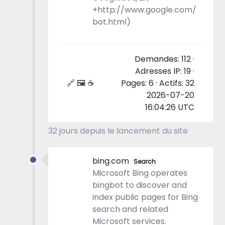
+http://www.google.com/
bot.html)
Demandes: 112 ·
Adresses IP: 19 ·
🔗 🖼 ☕
Pages: 6 · Actifs: 32
2026-07-20
16:04:26 UTC
32 jours depuis le lancement du site
bing.com
Search
Microsoft Bing operates
bingbot to discover and
index public pages for Bing
search and related
Microsoft services.