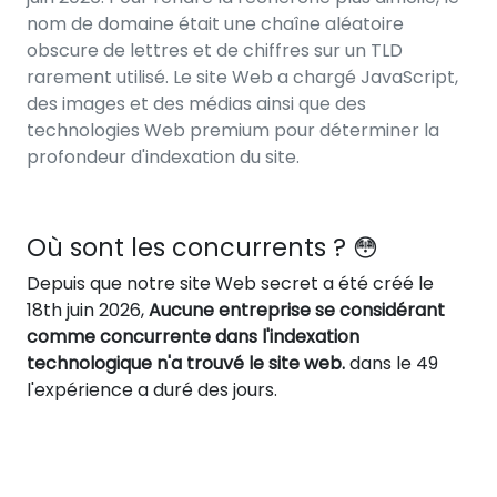
nom de domaine était une chaîne aléatoire
obscure de lettres et de chiffres sur un TLD
rarement utilisé. Le site Web a chargé JavaScript,
des images et des médias ainsi que des
technologies Web premium pour déterminer la
profondeur d'indexation du site.
Où sont les concurrents ? 😳
Depuis que notre site Web secret a été créé le
18th juin 2026,
Aucune entreprise se considérant
comme concurrente dans l'indexation
technologique n'a trouvé le site web.
dans le 49
l'expérience a duré des jours.