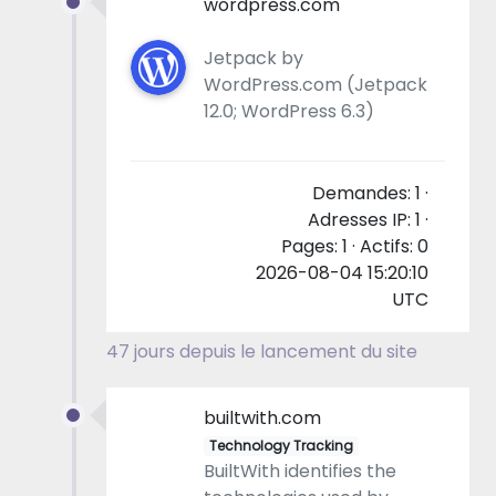
wordpress.com
Jetpack by
WordPress.com (Jetpack
12.0; WordPress 6.3)
Demandes: 1 ·
Adresses IP: 1 ·
Pages: 1 · Actifs: 0
2026-08-04 15:20:10
UTC
47 jours depuis le lancement du site
builtwith.com
Technology Tracking
BuiltWith identifies the