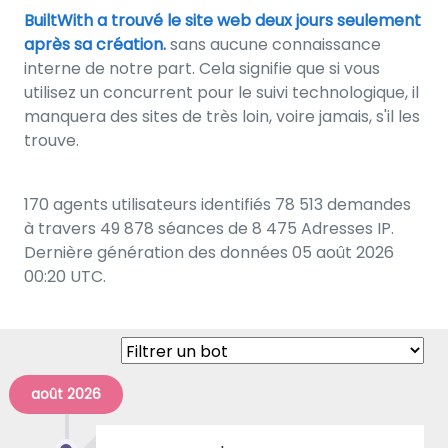
BuiltWith a trouvé le site web deux jours seulement
après sa création.
sans aucune connaissance
interne de notre part. Cela signifie que si vous
utilisez un concurrent pour le suivi technologique, il
manquera des sites de très loin, voire jamais, s'il les
trouve.
170 agents utilisateurs identifiés 78 513 demandes
à travers 49 878 séances de 8 475 Adresses IP.
Dernière génération des données 05 août 2026
00:20 UTC.
août 2026