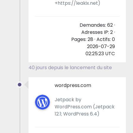
+https://leakix.net)
Demandes: 62 ·
Adresses IP: 2 ·
Pages: 28 · Actifs: 0
2026-07-29
02:25:23 UTC
40 jours depuis le lancement du site
wordpress.com
Jetpack by
WordPress.com (Jetpack
12.1; WordPress 6.4)