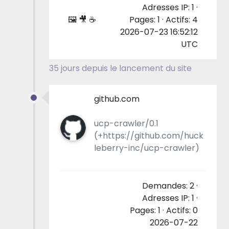
Adresses IP: 1 ·
🖼 🎥 ☕
Pages: 1 · Actifs: 4
2026-07-23 16:52:12
UTC
35 jours depuis le lancement du site
github.com
ucp-crawler/0.1
(+https://github.com/huck
leberry-inc/ucp-crawler)
Demandes: 2 ·
Adresses IP: 1 ·
Pages: 1 · Actifs: 0
2026-07-22