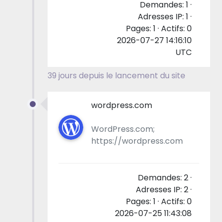
Demandes: 1 ·
Adresses IP: 1 ·
Pages: 1 · Actifs: 0
2026-07-27 14:16:10
UTC
39 jours depuis le lancement du site
wordpress.com
WordPress.com;
https://wordpress.com
Demandes: 2 ·
Adresses IP: 2 ·
Pages: 1 · Actifs: 0
2026-07-25 11:43:08