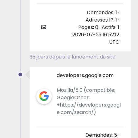
Demandes: 1 ·
Adresses IP: 1 ·
🖼
Pages: 0 · Actifs: 1
2026-07-23 16:52:12
UTC
35 jours depuis le lancement du site
developers.google.com
Mozilla/5.0 (compatible;
GoogleOther;
+https://developers.googl
e.com/search/)
Demandes: 5 ·