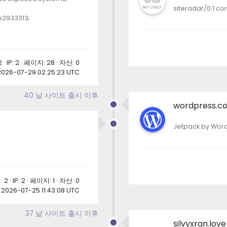
siteradar/0.1 co
e2933313;
· IP: 2 · 페이지: 28 · 자산: 0
2026-07-29 02:25:23 UTC
40 날 사이트 출시 이후
wordpress.c
Jetpack by Word
2 · IP: 2 · 페이지: 1 · 자산: 0
2026-07-25 11:43:08 UTC
37 날 사이트 출시 이후
silvyxran.love