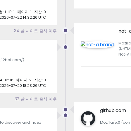
: 1 · IP: 1 · 페이지: 1 · 자산: 0
2026-07-22 14:32:26 UTC
not-
34 날 사이트 출시 이후
Mozill
(KHTML
Not-A.
mj12bot.com/)
 · IP: 16 · 페이지: 2 · 자산: 0
2026-07-20 18:23:26 UTC
32 날 사이트 출시 이후
github.com
to discover and index
Mozilla/5.0 (com