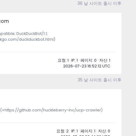
36 날 사이트 출시 이후
.com
patible; DuckDuckBot/1.1;
ckgo.com/duckduckbot.html)
요청: 1 · IP: 1 · 페이지: 0 · 자산: 1
2026-07-23 16:52:12 UTC
35 날 사이트 출시 이후
 (+https://github.com/huckleberry-inc/ucp-crawler)
요청: 2 · IP: 1 · 페이지: 1 · 자산: 0