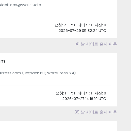
ntact: ops@yyai.studio
요청: 2 · IP: 1 · 페이지: 1 · 자산: 0
2026-07-29 05:32:24 UTC
41 날 사이트 출시 이후
om
Press.com (Jetpack 12.1; WordPress 6.4)
요청: 1 · IP: 1 · 페이지: 1 · 자산: 0
2026-07-27 14:16:10 UTC
39 날 사이트 출시 이후