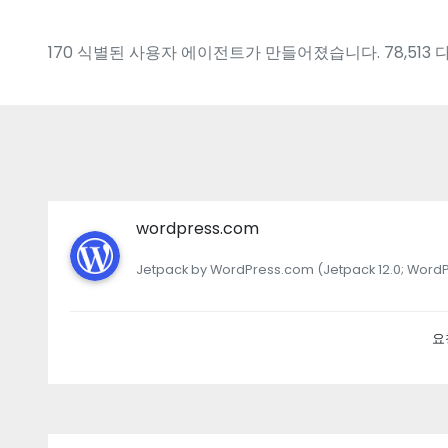
170 식별된 사용자 에이전트가 만들어졌습니다. 78,513 다양한
wordpress.com
Jetpack by WordPress.com (Jetpack 12.0; WordP
요청