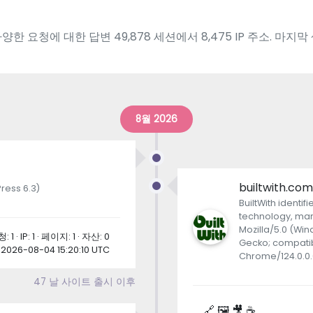
 요청에 대한 답변 49,878 세션에서 8,475 IP 주소. 마지막 생성 
8월 2026
builtwith.co
ress 6.3)
BuiltWith ident
technology, mark
Mozilla/5.0 (Win
: 1 · IP: 1 · 페이지: 1 · 자산: 0
Gecko; compatibl
2026-08-04 15:20:10 UTC
Chrome/124.0.0.
47 날 사이트 출시 이후
🔗 🖼 🎥 ☕