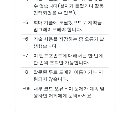
수 없습니다(철자가 틀렸거나 잘못
입력되었을 수 있음).
-5
최대 기술에 도달했으므로 계획을
업그레이드해야 합니다.
-6
기술 사용을 저장하는 중 오류가 발
생했습니다.
-7
이 엔드포인트에 대해서는 한 번에
한 번의 조회만 가능합니다.
-8
잘못된 루트 도메인 이름이거나 지
원되지 않습니다.
-99
내부 코드 오류 - 이 문제가 계속 발
생하면 저희에게 문의하세요.