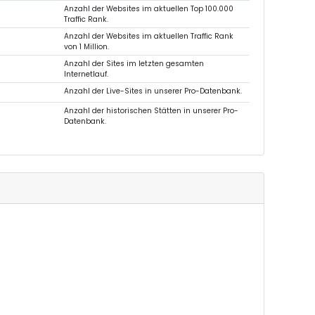
Anzahl der Websites im aktuellen Top 100.000
Traffic Rank.
Anzahl der Websites im aktuellen Traffic Rank
von 1 Million.
Anzahl der Sites im letzten gesamten
Internetlauf.
Anzahl der Live-Sites in unserer Pro-Datenbank.
Anzahl der historischen Stätten in unserer Pro-
Datenbank.