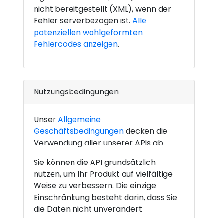
nicht bereitgestellt (XML), wenn der
Fehler serverbezogen ist.
Alle
potenziellen wohlgeformten
Fehlercodes anzeigen
.
Nutzungsbedingungen
Unser
Allgemeine
Geschäftsbedingungen
decken die
Verwendung aller unserer APIs ab.
Sie können die API grundsätzlich
nutzen, um Ihr Produkt auf vielfältige
Weise zu verbessern. Die einzige
Einschränkung besteht darin, dass Sie
die Daten nicht unverändert