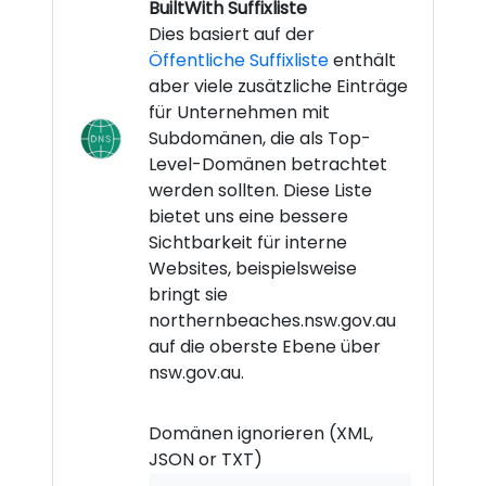
BuiltWith Suffixliste
Dies basiert auf der
Öffentliche Suffixliste
enthält
aber viele zusätzliche Einträge
für Unternehmen mit
Subdomänen, die als Top-
Level-Domänen betrachtet
werden sollten. Diese Liste
bietet uns eine bessere
Sichtbarkeit für interne
Websites, beispielsweise
bringt sie
northernbeaches.nsw.gov.au
auf die oberste Ebene über
nsw.gov.au.
Domänen ignorieren (XML,
JSON or TXT)