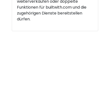
weiterverkaufen oder doppelte
Funktionen für builtwith.com und die
zugehörigen Dienste bereitstellen
dürfen.