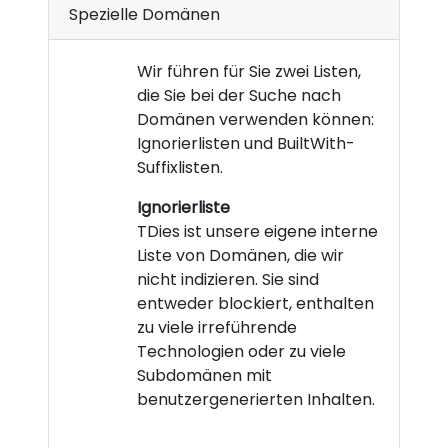
Spezielle Domänen
Wir führen für Sie zwei Listen,
die Sie bei der Suche nach
Domänen verwenden können:
Ignorierlisten und BuiltWith-
Suffixlisten.
Ignorierliste
TDies ist unsere eigene interne
Liste von Domänen, die wir
nicht indizieren. Sie sind
entweder blockiert, enthalten
zu viele irreführende
Technologien oder zu viele
Subdomänen mit
benutzergenerierten Inhalten.