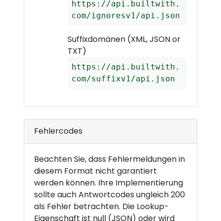
https://api.builtwith.
com/ignoresv1/api.json
Suffixdomänen (XML, JSON or
TXT)
https://api.builtwith.
com/suffixv1/api.json
Fehlercodes
Beachten Sie, dass Fehlermeldungen in
diesem Format nicht garantiert
werden können. Ihre Implementierung
sollte auch Antwortcodes ungleich 200
als Fehler betrachten. Die Lookup-
Eigenschaft ist null (JSON) oder wird