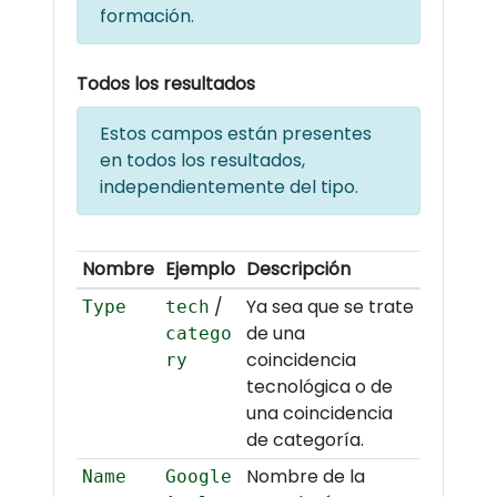
formación.
Todos los resultados
Estos campos están presentes
en todos los resultados,
independientemente del tipo.
Nombre
Ejemplo
Descripción
/
Ya sea que se trate
Type
tech
de una
catego
coincidencia
ry
tecnológica o de
una coincidencia
de categoría.
Nombre de la
Name
Google