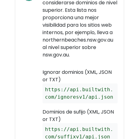
considerarse dominios de nivel
superior. Esta lista nos
proporciona una mejor
visibilidad para los sitios web
internos, por ejemplo, lleva a
northernbeaches.nsw.gov.au
al nivel superior sobre
nsw.gov.au.
Ignorar dominios (XML, JSON
or TXT)
https://api.builtwith.
com/ignoresv1/api.json
Dominios de sufijo (XML, JSON
or TXT)
https://api.builtwith.
com/suffixv1/api.json