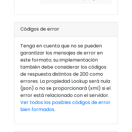
Códigos de error
Tenga en cuenta que no se pueden
garantizar los mensajes de error en
este formato; su implementación
también debe considerar los códigos
de respuesta distintos de 200 como
errores. La propiedad Lookup será nula
(json) o no se proporcionará (xml) si el
error está relacionado con el servidor.
Ver todos los posibles códigos de error
bien formados
.