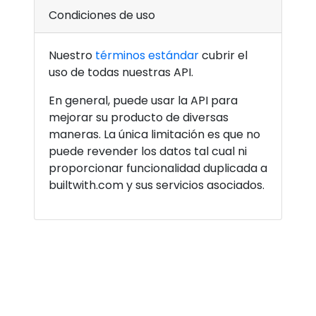
Condiciones de uso
Nuestro
términos estándar
cubrir el
uso de todas nuestras API.
En general, puede usar la API para
mejorar su producto de diversas
maneras. La única limitación es que no
puede revender los datos tal cual ni
proporcionar funcionalidad duplicada a
builtwith.com y sus servicios asociados.