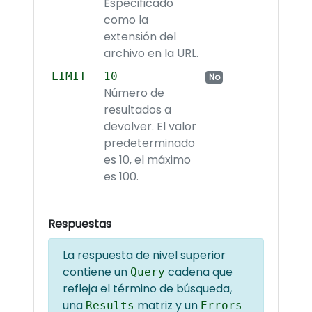
Especificado
como la
extensión del
archivo en la URL.
LIMIT
10
No
Número de
resultados a
devolver. El valor
predeterminado
es 10, el máximo
es 100.
Respuestas
La respuesta de nivel superior
contiene un
cadena que
Query
refleja el término de búsqueda,
una
matriz y un
Results
Errors