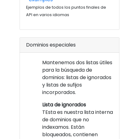
Ejemplos de todos los puntos finales de
API en varios idiomas
Dominios especiales
Mantenemos dos listas útiles
para la búsqueda de
dominios: listas de ignorados
y listas de sufijos
incorporados.
Lista de ignorados
TEsta es nuestra lista interna
de dominios que no
indexamos. Están
bloqueados, contienen