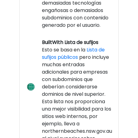
demasiadas tecnologías
engañosas o demasiados
subdominios con contenido
generado por el usuario.
BuiltWith Lista de sufijos
Esto se basa en la
Lista de
sufijos públicos
pero incluye
muchas entradas
adicionales para empresas
con subdominios que
deberían considerarse
dominios de nivel superior.
Esta lista nos proporciona
una mejor visibilidad para los
sitios web internos, por
ejemplo, lleva a
northernbeaches.nsw.gov.au