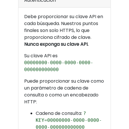
Autenticación
Debe proporcionar su clave API en
cada búsqueda. Nuestros puntos
finales son solo HTTPS, lo que
proporciona cifrado de clave.
Nunca exponga su clave API.
Su clave API es
00000000-0000-0000-0000-
000000000000
Puede proporcionar su clave como
un parámetro de cadena de
consulta o como un encabezado
HTTP:
Cadena de consulta:
?
KEY=00000000-0000-0000-
0000-000000000000