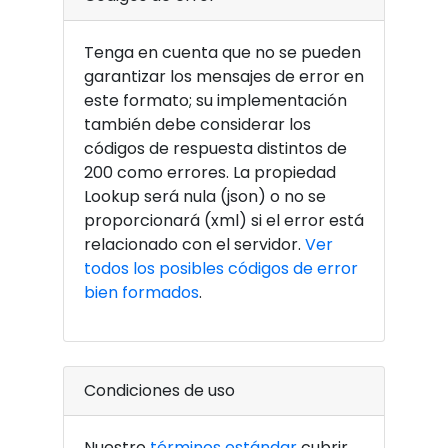
Tenga en cuenta que no se pueden
garantizar los mensajes de error en
este formato; su implementación
también debe considerar los
códigos de respuesta distintos de
200 como errores. La propiedad
Lookup será nula (json) o no se
proporcionará (xml) si el error está
relacionado con el servidor.
Ver
todos los posibles códigos de error
bien formados
.
Condiciones de uso
Nuestro
términos estándar
cubrir