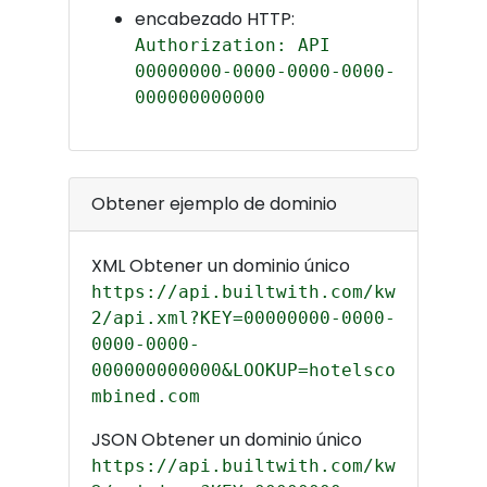
encabezado HTTP:
Authorization: API
00000000-0000-0000-0000-
000000000000
Obtener ejemplo de dominio
XML Obtener un dominio único
https://api.builtwith.com/kw
2/api.xml?KEY=00000000-0000-
0000-0000-
000000000000&LOOKUP=hotelsco
mbined.com
JSON Obtener un dominio único
https://api.builtwith.com/kw