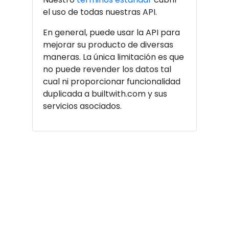
el uso de todas nuestras API.
En general, puede usar la API para
mejorar su producto de diversas
maneras. La única limitación es que
no puede revender los datos tal
cual ni proporcionar funcionalidad
duplicada a builtwith.com y sus
servicios asociados.