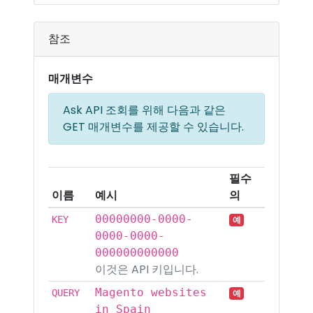
참조
매개변수
Ask API 조회를 위해 다음과 같은
GET 매개변수를 제공할 수 있습니다.
필수
이름
예시
의
00000000-0000-
KEY
예
0000-0000-
000000000000
이것은 API 키입니다.
Magento websites
QUERY
예
in Spain