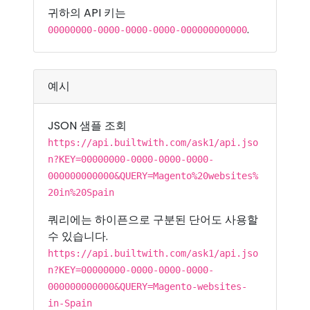
귀하의 API 키는
.
00000000-0000-0000-0000-000000000000
예시
JSON 샘플 조회
https://api.builtwith.com/ask1/api.jso
n?KEY=00000000-0000-0000-0000-
000000000000&QUERY=Magento%20websites%
20in%20Spain
쿼리에는 하이픈으로 구분된 단어도 사용할
수 있습니다.
https://api.builtwith.com/ask1/api.jso
n?KEY=00000000-0000-0000-0000-
000000000000&QUERY=Magento-websites-
in-Spain