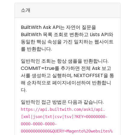
소개
BuiltWith Ask API는 자연어 질문을
BuiltWith 목록 조회로 변환하고 Lists API와
동일한 핵심 속성을 가진 일치하는 웹사이트
를 반환합니다.
일반적인 조회는 항상 샘플을 반환합니다.
COMMIT=true를 추가하면 전체 Ask 보고
서를 생성하고 실행하며, NEXTOFFSET을 통
해 순차적으로 페이지네이션하여 반환합니
다.
일반적인 접근 방법은 다음과 같습니다.
https://api.builtwith.com/ask1/api.
[xml|json|txt|csv|tsv]?KEY=00000000-
0000-0000-0000-
000000000000&QUERY=Magento%20websites%