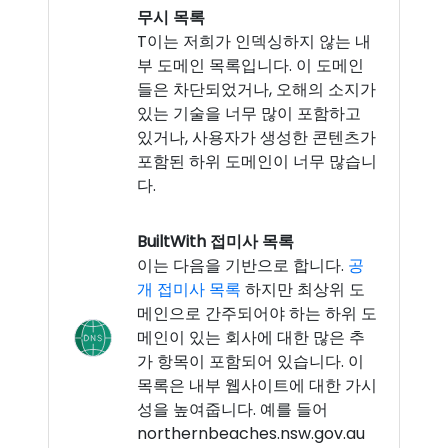
무시 목록
T이는 저희가 인덱싱하지 않는 내
부 도메인 목록입니다. 이 도메인
들은 차단되었거나, 오해의 소지가
있는 기술을 너무 많이 포함하고
있거나, 사용자가 생성한 콘텐츠가
포함된 하위 도메인이 너무 많습니
다.
BuiltWith 접미사 목록
이는 다음을 기반으로 합니다.
공
개 접미사 목록
하지만 최상위 도
메인으로 간주되어야 하는 하위 도
메인이 있는 회사에 대한 많은 추
가 항목이 포함되어 있습니다. 이
목록은 내부 웹사이트에 대한 가시
성을 높여줍니다. 예를 들어
northernbeaches.nsw.gov.au