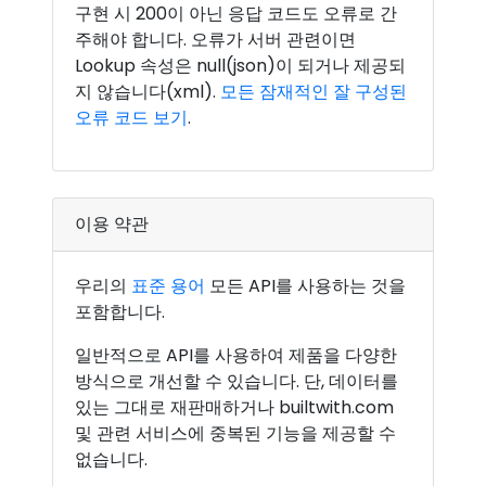
구현 시 200이 아닌 응답 코드도 오류로 간
주해야 합니다. 오류가 서버 관련이면
Lookup 속성은 null(json)이 되거나 제공되
지 않습니다(xml).
모든 잠재적인 잘 구성된
오류 코드 보기
.
이용 약관
우리의
표준 용어
모든 API를 사용하는 것을
포함합니다.
일반적으로 API를 사용하여 제품을 다양한
방식으로 개선할 수 있습니다. 단, 데이터를
있는 그대로 재판매하거나 builtwith.com
및 관련 서비스에 중복된 기능을 제공할 수
없습니다.