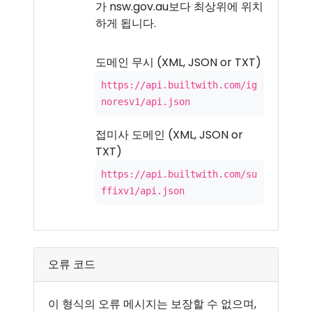
가 nsw.gov.au보다 최상위에 위치
하게 됩니다.
도메인 무시 (XML, JSON or TXT)
https://api.builtwith.com/ig
noresv1/api.json
접미사 도메인 (XML, JSON or
TXT)
https://api.builtwith.com/su
ffixv1/api.json
오류 코드
이 형식의 오류 메시지는 보장할 수 없으며,