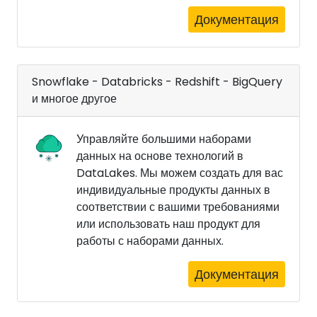
Документация
Snowflake - Databricks - Redshift - BigQuery
и многое другое
Управляйте большими наборами
данных на основе технологий в
DataLakes. Мы можем создать для вас
индивидуальные продукты данных в
соответствии с вашими требованиями
или использовать наш продукт для
работы с наборами данных.
Документация