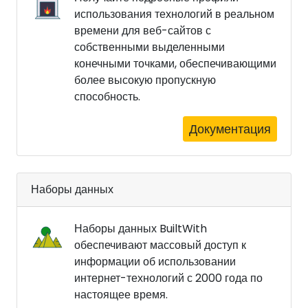
использования технологий в реальном
времени для веб-сайтов с
собственными выделенными
конечными точками, обеспечивающими
более высокую пропускную
способность.
Документация
Наборы данных
Наборы данных BuiltWith
обеспечивают массовый доступ к
информации об использовании
интернет-технологий с 2000 года по
настоящее время.