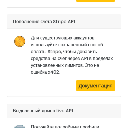
Пополнение счета Stripe API
Для существующих аккаунтов:
используйте сохраненный способ
оплаты Stripe, чтобы добавить
средства на счет через API в пределах
установленных лимитов. Это не
ошибка x402.
Документация
Выделенный домен Live API
Получайте подробные профили