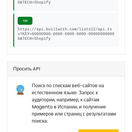
0&TECH=Shopify
TSV
https://api.builtwith.com/lists12/api.ts
v?KEY=00000000-0000-0000-0000-00000000000
0&TECH=Shopify
Просить API
Поиск по спискам веб-сайтов на
естественном языке. Запрос к
аудитории, например, к сайтам
Magento в Испании, и получение
примеров или страниц с результатами
поиска.