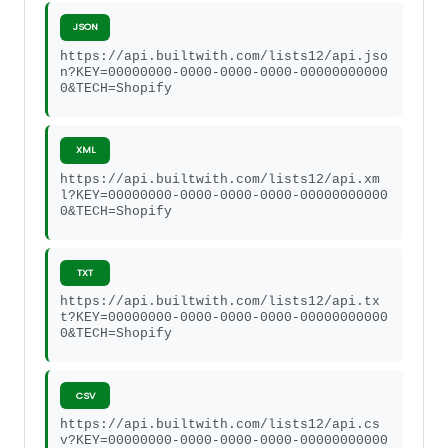
JSON
https://api.builtwith.com/lists12/api.jso
n?KEY=00000000-0000-0000-0000-00000000000
0&TECH=Shopify
XML
https://api.builtwith.com/lists12/api.xm
l?KEY=00000000-0000-0000-0000-00000000000
0&TECH=Shopify
TXT
https://api.builtwith.com/lists12/api.tx
t?KEY=00000000-0000-0000-0000-00000000000
0&TECH=Shopify
CSV
https://api.builtwith.com/lists12/api.cs
v?KEY=00000000-0000-0000-0000-00000000000